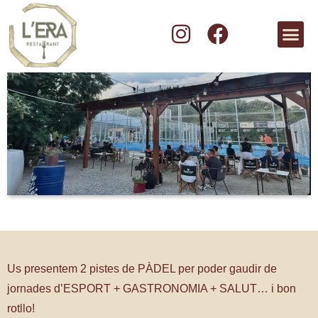
Us presentem 2 pistes de PÀDEL per poder gaudir de
jornades d’ESPORT + GASTRONOMIA + SALUT… i bon
rotllo!