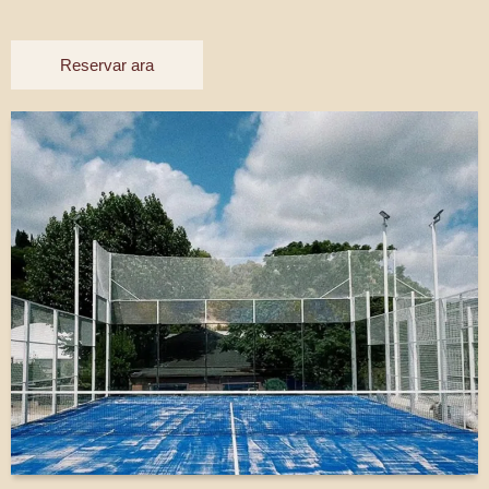
Reservar ara