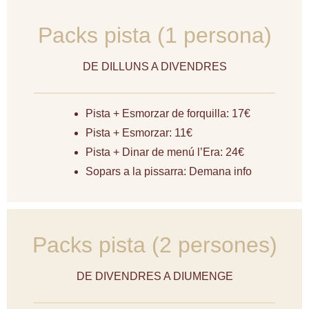
Packs pista (1 persona)
DE DILLUNS A DIVENDRES
Pista + Esmorzar de forquilla: 17€
Pista + Esmorzar: 11€
Pista + Dinar de menú l’Era: 24€
Sopars a la pissarra: Demana info
Packs pista (2 persones)
DE DIVENDRES A DIUMENGE