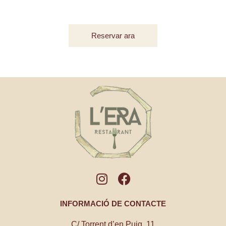
Reservar ara
INFORMACIÓ DE CONTACTE
C/ Torrent d’en Puig, 11