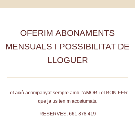
OFERIM ABONAMENTS
MENSUALS I POSSIBILITAT DE
LLOGUER
Tot això acompanyat sempre amb l’AMOR i el BON FER
que ja us tenim acostumats.
RESERVES: 661 878 419