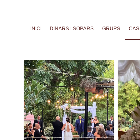
INICI
DINARS I SOPARS
GRUPS
CAS