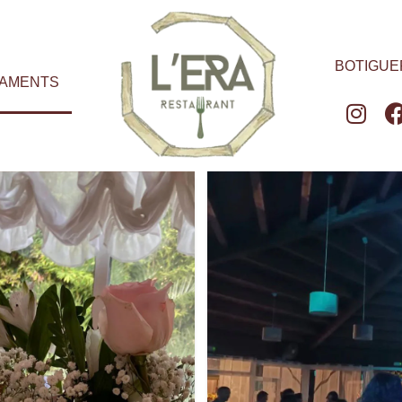
BOTIGUE
AMENTS