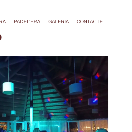
RA
PADEL’ERA
GALERIA
CONTACTE