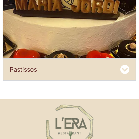
Pastissos