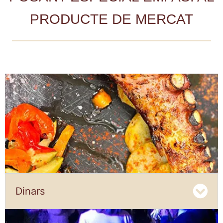
PRODUCTE DE MERCAT
Dinars