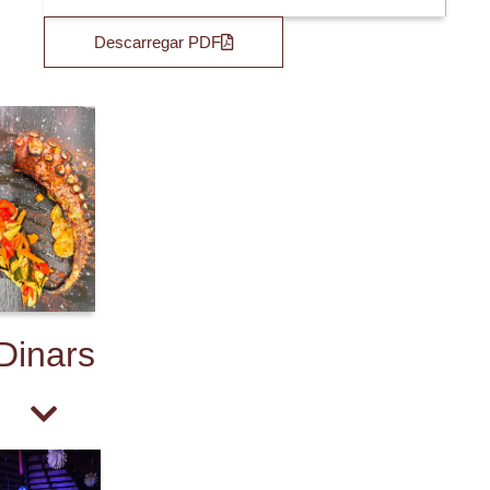
Descarregar PDF
Dinars