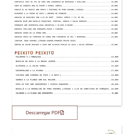
Descarregar PDF