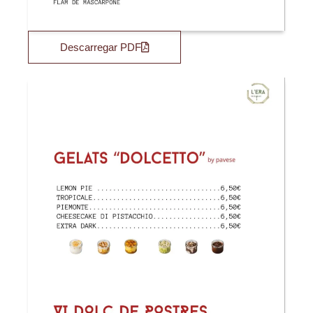
Descarregar PDF