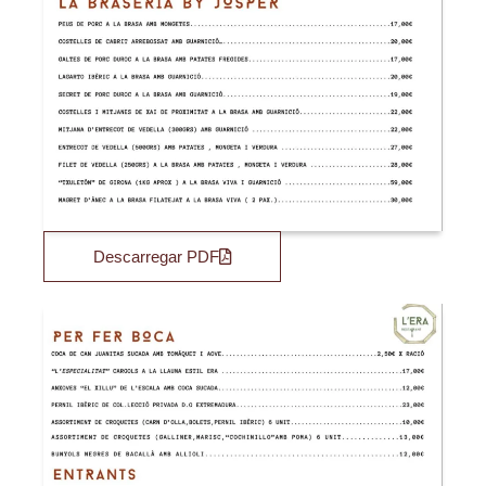
Descarregar PDF