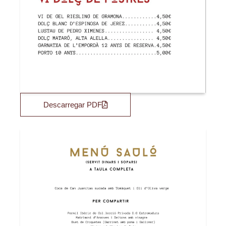
Descarregar PDF