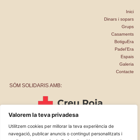
Inici
Dinars i sopars
Grups
Casaments
BotiguEra
Padel’Era
Espais
Galeria
Contacte
SÓM SOLIDARIS AMB:
Valorem la teva privadesa
Utilitzem cookies per millorar la teva experiència de
navegació, publicar anuncis o contingut personalitzats i