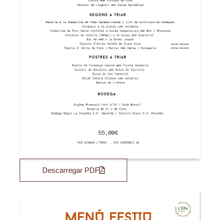
Descarregar PDF