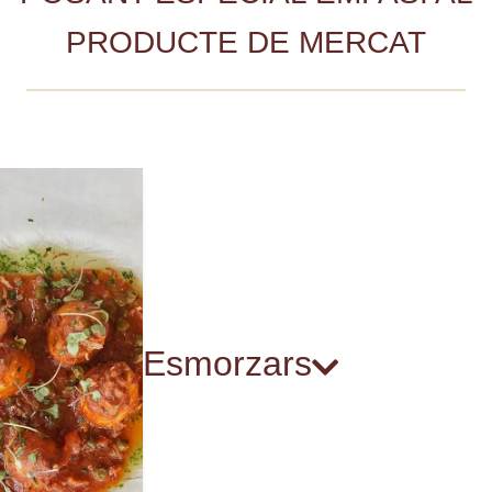
PRODUCTE DE MERCAT
Esmorzars